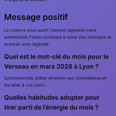
Message positif
Le cosmos vous sourit: l’univers apprécie votre
authenticité. Faites confiance à votre voix intérieure et
avancez avec légèreté.
Quel est le mot-clé du mois pour le
Verseau en mars 2026 à Lyon ?
Synchronicités: prêter attention aux coïncidences et
les relier à vos choix.
Quelles habitudes adopter pour
tirer parti de l’énergie du mois ?