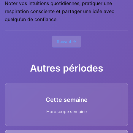
Noter vos intuitions quotidiennes, pratiquer une
respiration consciente et partager une idée avec
quelqu’un de confiance.
Suivant →
Autres périodes
Cette semaine
Horoscope semaine