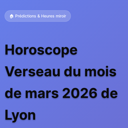
🏠 Prédictions & Heures miroir
Horoscope
Verseau du mois
de mars 2026 de
Lyon