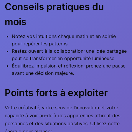
Conseils pratiques du
mois
Notez vos intuitions chaque matin et en soirée
pour repérer les patterns.
Restez ouvert à la collaboration; une idée partagée
peut se transformer en opportunité lumineuse.
Équilibrez impulsion et réflexion; prenez une pause
avant une décision majeure.
Points forts à exploiter
Votre créativité, votre sens de l’innovation et votre
capacité à voir au-delà des apparences attirent des
personnes et des situations positives. Utilisez cette
énergie pour avancer.