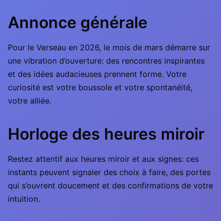
Annonce générale
Pour le Verseau en 2026, le mois de mars démarre sur
une vibration d’ouverture: des rencontres inspirantes
et des idées audacieuses prennent forme. Votre
curiosité est votre boussole et votre spontanéité,
votre alliée.
Horloge des heures miroir
Restez attentif aux heures miroir et aux signes: ces
instants peuvent signaler des choix à faire, des portes
qui s’ouvrent doucement et des confirmations de votre
intuition.