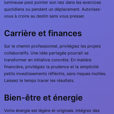
lumineuse peut pointer son nez dans les exercices
quotidiens ou pendant un déplacement. Autorisez-
vous à croire au destin sans vous presser.
Carrière et finances
Sur le chemin professionnel, privilégiez les projets
collaboratifs. Une idée partagée pourrait se
transformer en initiative concrète. En matière
financière, privilégiez la prudence et la simplicité:
petits investissements réfléchis, sans risques inutiles.
Laissez le temps tracer les résultats.
Bien-être et énergie
Votre énergie est légère et originale. Intégrez des