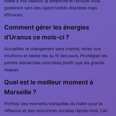
fidèle à vos valeurs; la simplicité et l’écoute vous
guideront vers des opportunités discrètes mais
efficaces.
Comment gérer les énergies
d’Uranus ce mois-ci ?
Accueillez le changement sans crainte, notez vos
intuitions et testez-les au fil des jours. Privilégiez les
petites démarches concrètes plutôt que les grands
risques.
Quel est le meilleur moment à
Marseille ?
Profitez des moments tranquilles du matin pour la
réflexion et des rencontres sociales l’après-midi. L’air