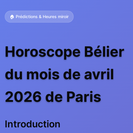
🏠 Prédictions & Heures miroir
Horoscope Bélier
du mois de avril
2026 de Paris
Introduction