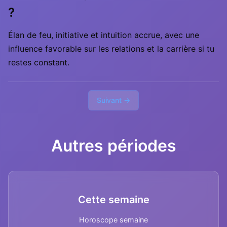
?
Élan de feu, initiative et intuition accrue, avec une
influence favorable sur les relations et la carrière si tu
restes constant.
Suivant →
Autres périodes
Cette semaine
Horoscope semaine