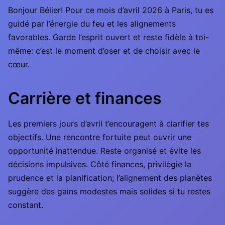
Bonjour Bélier! Pour ce mois d’avril 2026 à Paris, tu es
guidé par l’énergie du feu et les alignements
favorables. Garde l’esprit ouvert et reste fidèle à toi-
même: c’est le moment d’oser et de choisir avec le
cœur.
Carrière et finances
Les premiers jours d’avril t’encouragent à clarifier tes
objectifs. Une rencontre fortuite peut ouvrir une
opportunité inattendue. Reste organisé et évite les
décisions impulsives. Côté finances, privilégie la
prudence et la planification; l’alignement des planètes
suggère des gains modestes mais solides si tu restes
constant.