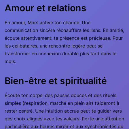
Amour et relations
En amour, Mars active ton charme. Une
communication sincère réchauffera les liens. En amitié,
écoute attentivement: ta présence est précieuse. Pour
les célibataires, une rencontre légère peut se
transformer en connexion durable plus tard dans le
mois.
Bien-être et spiritualité
Écoute ton corps: des pauses douces et des rituels
simples (respiration, marche en plein air) t’aideront à
rester centré. Une intuition accrue peut te guider vers
des choix alignés avec tes valeurs. Porte une attention
particulière aux heures miroir et aux synchronicités du