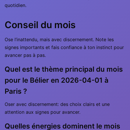
quotidien.
Conseil du mois
Ose l’inattendu, mais avec discernement. Note les
signes importants et fais confiance à ton instinct pour
avancer pas à pas.
Quel est le thème principal du mois
pour le Bélier en 2026-04-01 à
Paris ?
Oser avec discernement: des choix clairs et une
attention aux signes pour avancer.
Quelles énergies dominent le mois