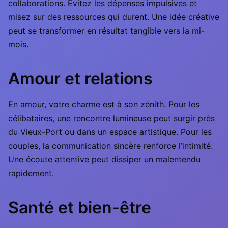
collaborations. Évitez les dépenses impulsives et
misez sur des ressources qui durent. Une idée créative
peut se transformer en résultat tangible vers la mi-
mois.
Amour et relations
En amour, votre charme est à son zénith. Pour les
célibataires, une rencontre lumineuse peut surgir près
du Vieux-Port ou dans un espace artistique. Pour les
couples, la communication sincère renforce l’intimité.
Une écoute attentive peut dissiper un malentendu
rapidement.
Santé et bien-être