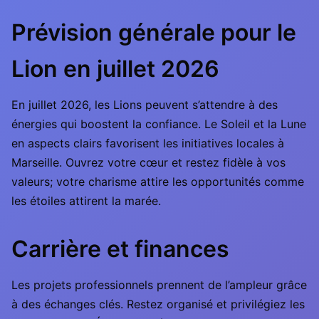
Prévision générale pour le
Lion en juillet 2026
En juillet 2026, les Lions peuvent s’attendre à des
énergies qui boostent la confiance. Le Soleil et la Lune
en aspects clairs favorisent les initiatives locales à
Marseille. Ouvrez votre cœur et restez fidèle à vos
valeurs; votre charisme attire les opportunités comme
les étoiles attirent la marée.
Carrière et finances
Les projets professionnels prennent de l’ampleur grâce
à des échanges clés. Restez organisé et privilégiez les