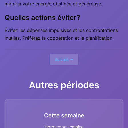
miroir à votre énergie obstinée et généreuse.
Quelles actions éviter?
Évitez les dépenses impulsives et les confrontations
inutiles. Préférez la coopération et la planification.
Suivant →
Autres périodes
Cette semaine
Horoscope semaine