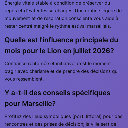
Énergie vitale stable à condition de préserver du
repos et d’éviter les surcharges. Une routine légère de
mouvement et de respiration consciente vous aide à
rester centré malgré le rythme estival marseillais.
Quelle est l'influence principale du
mois pour le Lion en juillet 2026?
Confiance renforcée et initiative: c’est le moment
d’agir avec charisme et de prendre des décisions qui
vous ressemblent.
Y a-t-il des conseils spécifiques
pour Marseille?
Profitez des lieux symboliques (port, littoral) pour des
rencontres et des prises de décision; la ville sert de