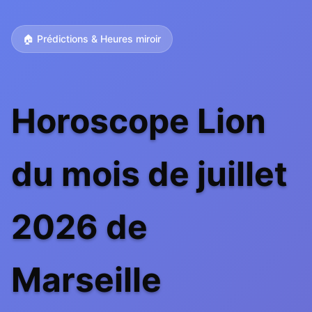
🏠 Prédictions & Heures miroir
Horoscope Lion
du mois de juillet
2026 de
Marseille