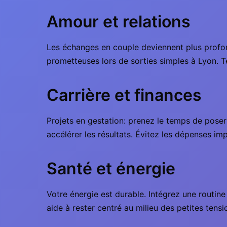
Amour et relations
Les échanges en couple deviennent plus profond
prometteuses lors de sorties simples à Lyon. T
Carrière et finances
Projets en gestation: prenez le temps de poser 
accélérer les résultats. Évitez les dépenses impu
Santé et énergie
Votre énergie est durable. Intégrez une routine
aide à rester centré au milieu des petites tens