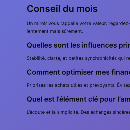
Conseil du mois
Un miroir vous rappelle votre valeur: regardez
lentement mais sûrement.
Quelles sont les influences pri
Stabilité, clarté, et petites synchronicités qu
Comment optimiser mes financ
Priorisez les achats utiles et prévoyants. Évite
Quel est l’élément clé pour l’am
L’écoute et la simplicité. Des échanges sincère