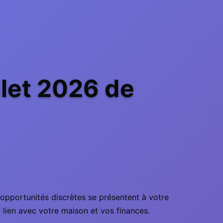
llet 2026 de
s opportunités discrètes se présentent à votre
n lien avec votre maison et vos finances.