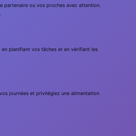
e partenaire ou vos proches avec attention.
.
n planifiant vos tâches et en vérifiant les
vos journées et privilégiez une alimentation