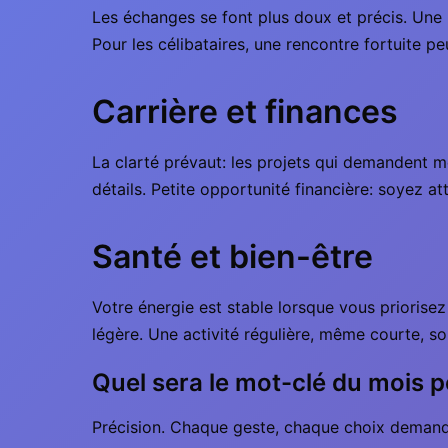
Les échanges se font plus doux et précis. Une
Pour les célibataires, une rencontre fortuite pe
Carrière et finances
La clarté prévaut: les projets qui demandent mé
détails. Petite opportunité financière: soyez at
Santé et bien-être
Votre énergie est stable lorsque vous priorisez
légère. Une activité régulière, même courte, so
Quel sera le mot-clé du mois p
Précision. Chaque geste, chaque choix demande