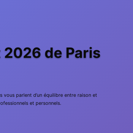
 2026 de Paris
 vous parlent d’un équilibre entre raison et
rofessionnels et personnels.