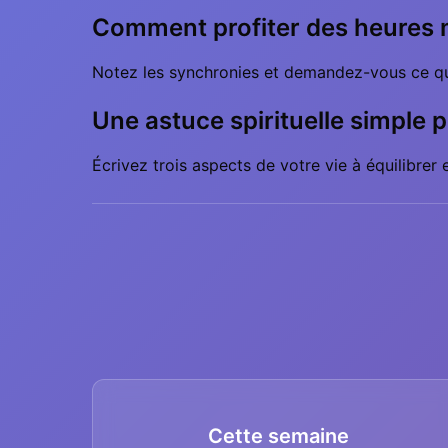
Comment profiter des heures m
Notez les synchronies et demandez-vous ce que 
Une astuce spirituelle simple 
Écrivez trois aspects de votre vie à équilibrer
Cette semaine