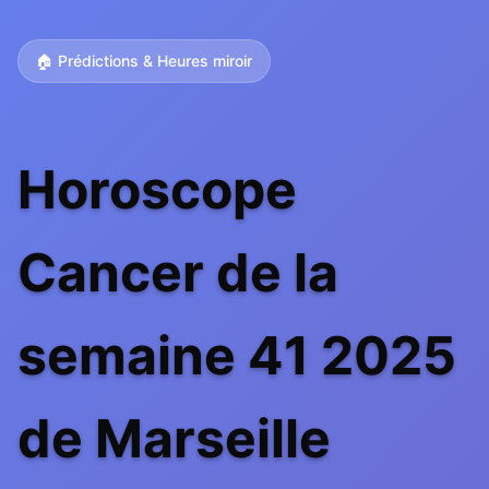
🏠 Prédictions & Heures miroir
Horoscope
Cancer de la
semaine 41 2025
de Marseille