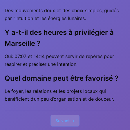
Des mouvements doux et des choix simples, guidés
par l’intuition et les énergies lunaires.
Y a-t-il des heures à privilégier à
Marseille ?
Oui: 07:07 et 14:14 peuvent servir de repères pour
respirer et préciser une intention.
Quel domaine peut être favorisé ?
Le foyer, les relations et les projets locaux qui
bénéficient d’un peu d’organisation et de douceur.
Suivant →