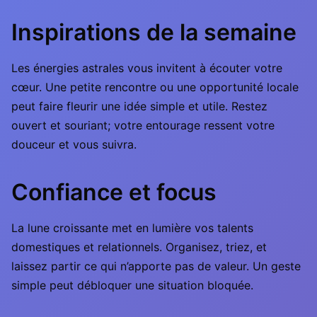
Inspirations de la semaine
Les énergies astrales vous invitent à écouter votre
cœur. Une petite rencontre ou une opportunité locale
peut faire fleurir une idée simple et utile. Restez
ouvert et souriant; votre entourage ressent votre
douceur et vous suivra.
Confiance et focus
La lune croissante met en lumière vos talents
domestiques et relationnels. Organisez, triez, et
laissez partir ce qui n’apporte pas de valeur. Un geste
simple peut débloquer une situation bloquée.