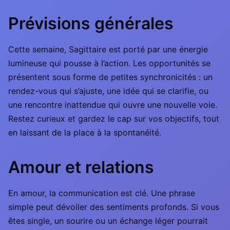
Prévisions générales
Cette semaine, Sagittaire est porté par une énergie
lumineuse qui pousse à l’action. Les opportunités se
présentent sous forme de petites synchronicités : un
rendez-vous qui s’ajuste, une idée qui se clarifie, ou
une rencontre inattendue qui ouvre une nouvelle voie.
Restez curieux et gardez le cap sur vos objectifs, tout
en laissant de la place à la spontanéité.
Amour et relations
En amour, la communication est clé. Une phrase
simple peut dévoiler des sentiments profonds. Si vous
êtes single, un sourire ou un échange léger pourrait