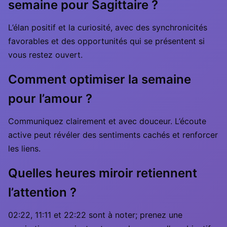
semaine pour Sagittaire ?
L’élan positif et la curiosité, avec des synchronicités
favorables et des opportunités qui se présentent si
vous restez ouvert.
Comment optimiser la semaine
pour l’amour ?
Communiquez clairement et avec douceur. L’écoute
active peut révéler des sentiments cachés et renforcer
les liens.
Quelles heures miroir retiennent
l’attention ?
02:22, 11:11 et 22:22 sont à noter; prenez une