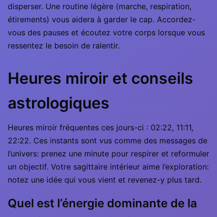
disperser. Une routine légère (marche, respiration,
étirements) vous aidera à garder le cap. Accordez-
vous des pauses et écoutez votre corps lorsque vous
ressentez le besoin de ralentir.
Heures miroir et conseils
astrologiques
Heures miroir fréquentes ces jours-ci : 02:22, 11:11,
22:22. Ces instants sont vus comme des messages de
l’univers: prenez une minute pour respirer et reformuler
un objectif. Votre sagittaire intérieur aime l’exploration:
notez une idée qui vous vient et revenez-y plus tard.
Quel est l’énergie dominante de la