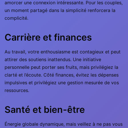
amorcer une connexion intéressante. Pour les couples,
un moment partagé dans la simplicité renforcera la
complicité.
Carrière et finances
Au travail, votre enthousiasme est contagieux et peut
attirer des soutiens inattendus. Une initiative
personnelle peut porter ses fruits, mais privilégiez la
clarté et l’écoute. Côté finances, évitez les dépenses
impulsives et privilégiez une gestion mesurée de vos
ressources.
Santé et bien-être
Énergie globale dynamique, mais veillez à ne pas vous