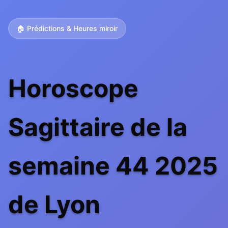
🏠 Prédictions & Heures miroir
Horoscope
Sagittaire de la
semaine 44 2025
de Lyon