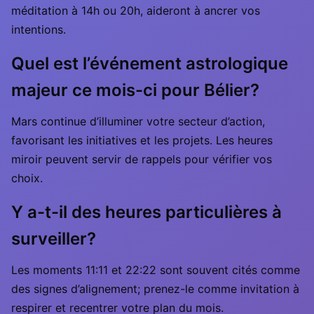
méditation à 14h ou 20h, aideront à ancrer vos
intentions.
Quel est l’événement astrologique
majeur ce mois-ci pour Bélier?
Mars continue d’illuminer votre secteur d’action,
favorisant les initiatives et les projets. Les heures
miroir peuvent servir de rappels pour vérifier vos
choix.
Y a-t-il des heures particulières à
surveiller?
Les moments 11:11 et 22:22 sont souvent cités comme
des signes d’alignement; prenez-le comme invitation à
respirer et recentrer votre plan du mois.