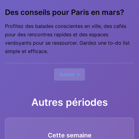
Des conseils pour Paris en mars?
Profitez des balades conscientes en ville, des cafés
pour des rencontres rapides et des espaces
verdoyants pour se ressourcer. Gardez une to-do list
simple et efficace.
Suivant →
Autres périodes
Cette semaine