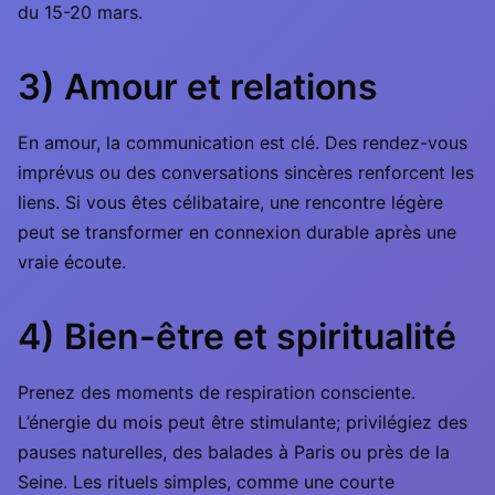
du 15-20 mars.
3) Amour et relations
En amour, la communication est clé. Des rendez-vous
imprévus ou des conversations sincères renforcent les
liens. Si vous êtes célibataire, une rencontre légère
peut se transformer en connexion durable après une
vraie écoute.
4) Bien-être et spiritualité
Prenez des moments de respiration consciente.
L’énergie du mois peut être stimulante; privilégiez des
pauses naturelles, des balades à Paris ou près de la
Seine. Les rituels simples, comme une courte