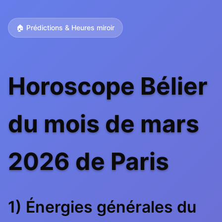
🏠 Prédictions & Heures miroir
Horoscope Bélier
du mois de mars
2026 de Paris
1) Énergies générales du