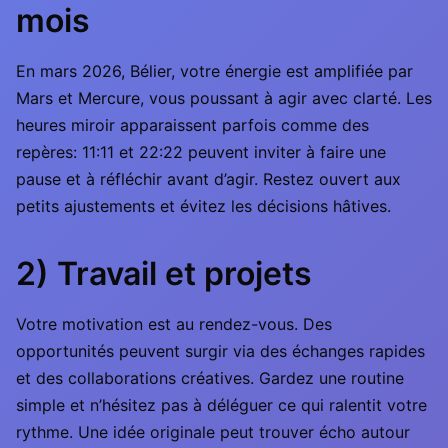
mois
En mars 2026, Bélier, votre énergie est amplifiée par
Mars et Mercure, vous poussant à agir avec clarté. Les
heures miroir apparaissent parfois comme des
repères: 11:11 et 22:22 peuvent inviter à faire une
pause et à réfléchir avant d’agir. Restez ouvert aux
petits ajustements et évitez les décisions hâtives.
2) Travail et projets
Votre motivation est au rendez-vous. Des
opportunités peuvent surgir via des échanges rapides
et des collaborations créatives. Gardez une routine
simple et n’hésitez pas à déléguer ce qui ralentit votre
rythme. Une idée originale peut trouver écho autour